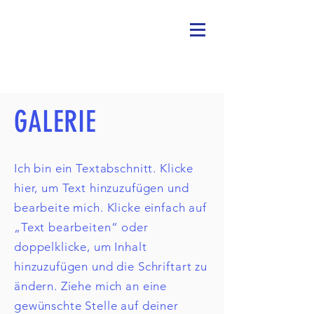
GALERIE
Ich bin ein Textabschnitt. Klicke
hier, um Text hinzuzufügen und
bearbeite mich. Klicke einfach auf
„Text bearbeiten“ oder
doppelklicke, um Inhalt
hinzuzufügen und die Schriftart zu
ändern. Ziehe mich an eine
gewünschte Stelle auf deiner