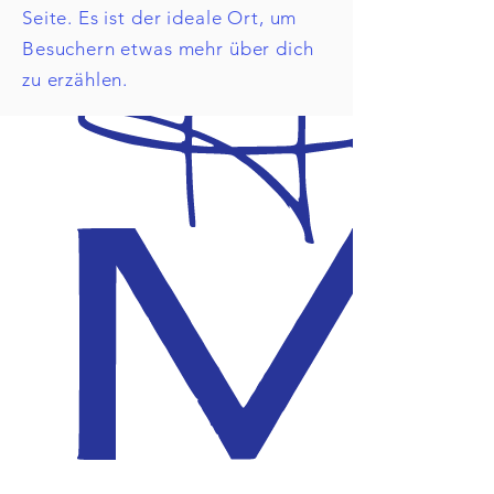
Seite. Es ist der ideale Ort, um
Besuchern etwas mehr über dich
zu erzählen.