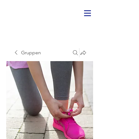
Gruppen