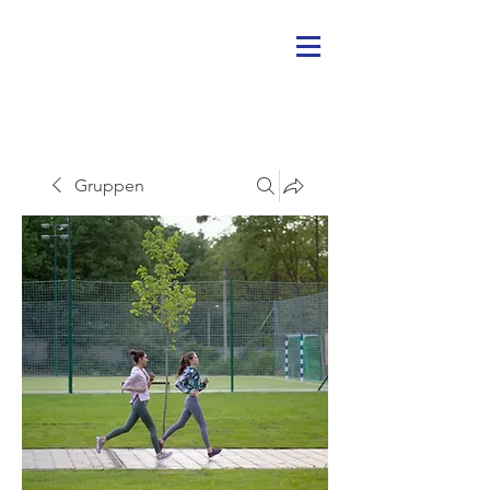
Gruppen